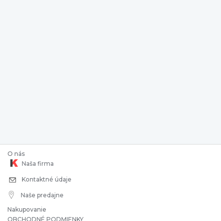
O nás
Naša firma
Kontaktné údaje
Naše predajne
Nakupovanie
OBCHODNÉ PODMIENKY