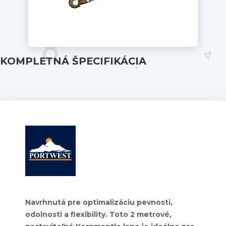
KOMPLETNÁ ŠPECIFIKÁCIA
Navrhnutá pre optimalizáciu pevnosti,
odolnosti a flexibility. Toto 2 metrové,